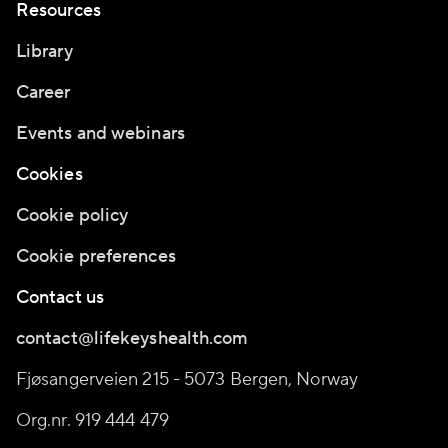
Resources
Library
Career
Events and webinars
Cookies
Cookie policy
Cookie preferences
Contact us
contact@lifekeyshealth.com
Fjøsangerveien 215 - 5073 Bergen, Norway
Org.nr. 919 444 479