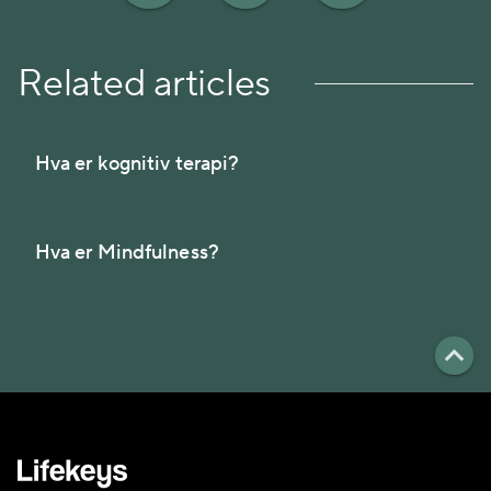
Related articles
Hva er kognitiv terapi?
Hva er Mindfulness?