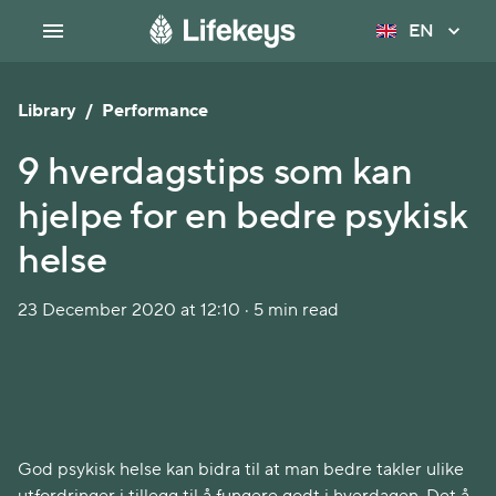
EN
Library
/
Performance
9 hverdagstips som kan
hjelpe for en bedre psykisk
helse
23 December 2020 at 12:10 · 5 min read
God psykisk helse kan bidra til at man bedre takler ulike