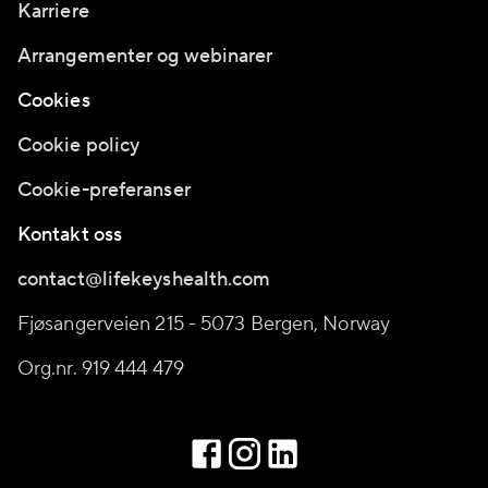
Karriere
Arrangementer og webinarer
Cookies
Cookie policy
Cookie-preferanser
Kontakt oss
contact@lifekeyshealth.com
Fjøsangerveien 215 - 5073 Bergen, Norway
Org.nr. 919 444 479