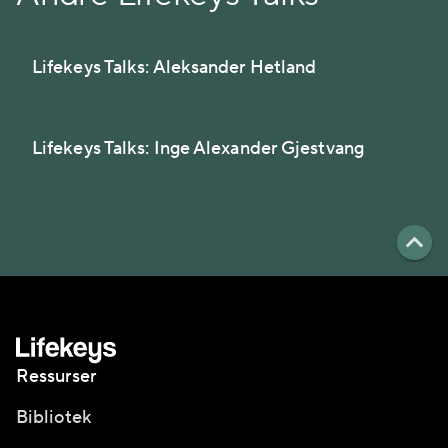
Lifekeys Talks: Aleksander Hetland
Lifekeys Talks: Inge Alexander Gjestvang
Ressurser
Bibliotek