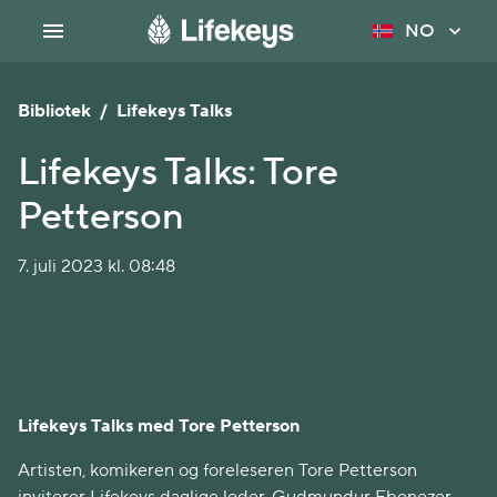
NO
Bibliotek
/
Lifekeys Talks
Lifekeys Talks: Tore
Petterson
7. juli 2023 kl. 08:48
Lifekeys Talks med Tore Petterson
Artisten, komikeren og foreleseren Tore Petterson