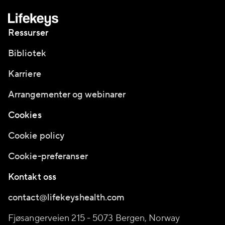
Ressurser
Bibliotek
Karriere
Arrangementer og webinarer
Cookies
Cookie policy
Cookie-preferanser
Kontakt oss
contact@lifekeyshealth.com
Fjøsangerveien 215 - 5073 Bergen, Norway