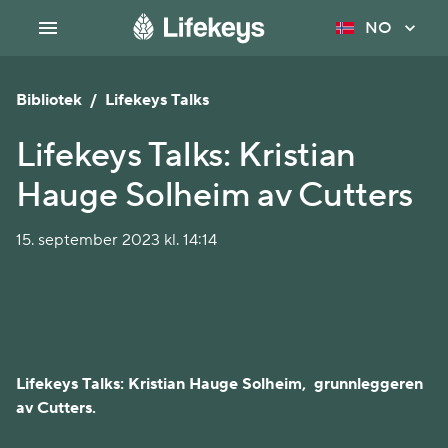
NO
Bibliotek
/
Lifekeys Talks
Lifekeys Talks: Kristian
Hauge Solheim av Cutters
15. september 2023 kl. 14:14
Lifekeys Talks: Kristian Hauge Solheim, grunnleggeren
av Cutters.