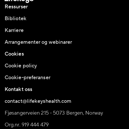
Ressurser
Bibliotek
Karriere
Arrangementer og webinarer
Cookies
Cookie policy
Cookie-preferanser
Kontakt oss
contact@lifekeyshealth.com
Fjøsangerveien 215 - 5073 Bergen, Norway
Org.nr. 919 444 479