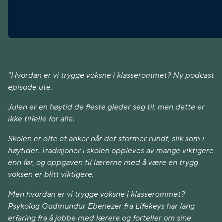
"Hvordan er vi trygge voksne i klasserommet? Ny podcast
episode ute.
Julen er en høytid de fleste gleder seg til, men dette er
ikke tilfelle for alle.
Skolen er ofte et anker når det stormer rundt, slik som i
høytider. Tradisjoner i skolen oppleves av mange viktigere
enn før, og oppgaven til lærerne med å være en trygg
voksen er blitt viktigere.
Men hvordan er vi trygge voksne i klasserommet?
Psykolog Gudmundur Ebenezer fra Lifekeys har lang
erfaring fra å jobbe med lærere og forteller om sine