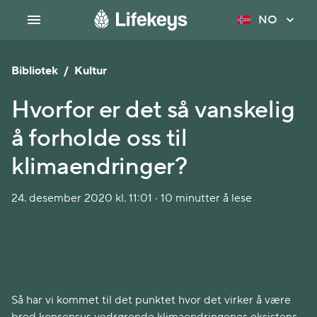
NO
Bibliotek
/
Kultur
Hvorfor er det så vanskelig
å forholde oss til
klimaendringer?
24. desember 2020 kl. 11:01 · 10 minutter å lese
Så har vi kommet til det punktet hvor det virker å være