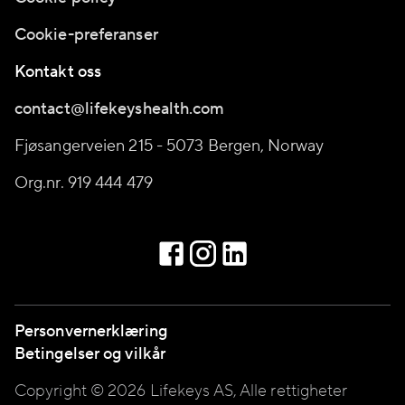
Cookie-preferanser
Kontakt oss
contact@lifekeyshealth.com
Fjøsangerveien 215 - 5073 Bergen, Norway
Org.nr. 919 444 479
Personvernerklæring
Betingelser og vilkår
Copyright © 2026 Lifekeys AS, Alle rettigheter