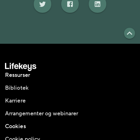
Ressurser
Bibliotek
Karriere
Arrangementer og webinarer
Cookies
Cookie policy