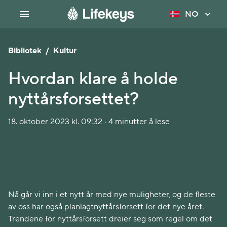
NO
Bibliotek
/
Kultur
Hvordan klare å holde
nyttårsforsettet?
18. oktober 2023 kl. 09:32 · 4 minutter å lese
Nå går vi inn i et nytt år med nye muligheter, og de fleste
av oss har også planlagtnyttårsforsett for det nye året.
Trendene for nyttårsforsett dreier seg som regel om det