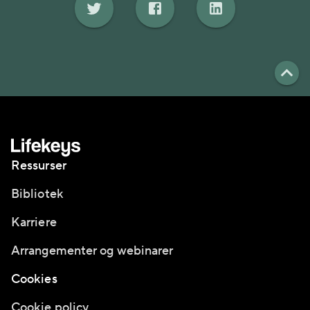
Ressurser
Bibliotek
Karriere
Arrangementer og webinarer
Cookies
Cookie policy