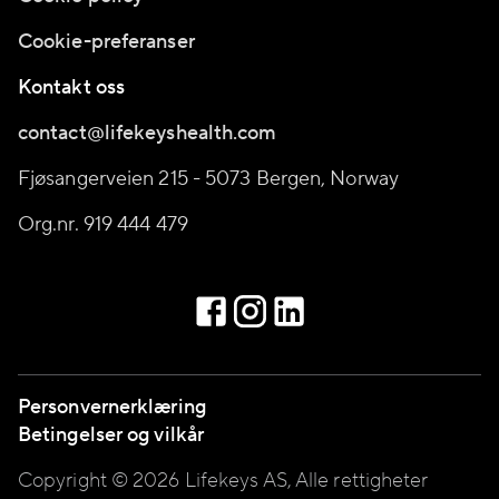
Cookie-preferanser
Kontakt oss
contact@lifekeyshealth.com
Fjøsangerveien 215 - 5073 Bergen, Norway
Org.nr. 919 444 479
Personvernerklæring
Betingelser og vilkår
Copyright © 2026 Lifekeys AS, Alle rettigheter