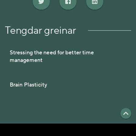
Tengdar greinar
Stressing the need for better time
management
Brain Plasticity