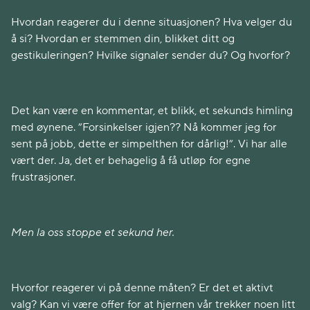
Hvordan reagerer du i denne situasjonen? Hva velger du
å si? Hvordan er stemmen din, blikket ditt og
gestikuleringen? Hvilke signaler sender du? Og hvorfor?
Det kan være en kommentar, et blikk, et sekunds himling
med øynene. ”Forsinkelser igjen?? Nå kommer jeg for
sent på jobb, dette er simpelthen for dårlig!”. Vi har alle
vært der. Ja, det er behagelig å få utløp for egne
frustrasjoner.
Men la oss stoppe et sekund her.
Hvorfor reagerer vi på denne måten? Er det et aktivt
valg? Kan vi være offer for at hjernen vår trekker noen litt