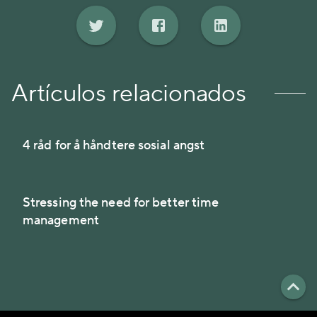
Artículos relacionados
4 råd for å håndtere sosial angst
Stressing the need for better time
management