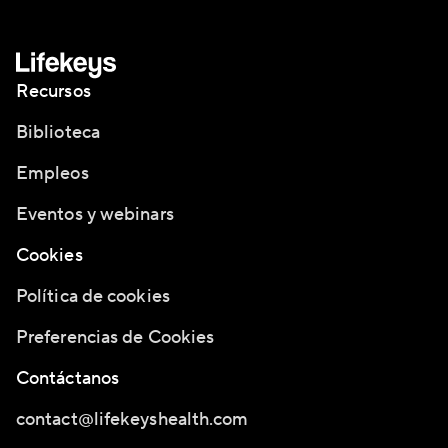
Recursos
Biblioteca
Empleos
Eventos y webinars
Cookies
Política de cookies
Preferencias de Cookies
Contáctanos
contact@lifekeyshealth.com