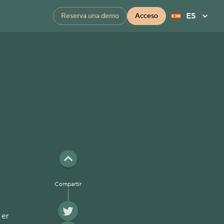
ES
Reserva una demo
Acceso
Compartir
 er