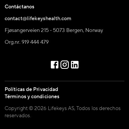
Contáctanos
contact@lifekeyshealth.com
Fjøsangerveien 215 - 5073 Bergen, Norway
Org.nr. 919 444 479
Políticas de Privacidad
Términos y condiciones
Copyright © 2026 Lifekeys AS, Todos los derechos
reservados.