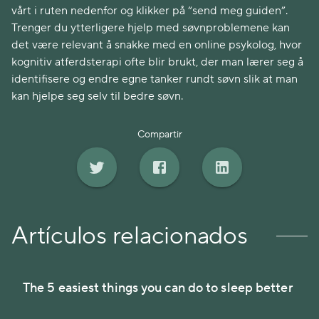
vårt i ruten nedenfor og klikker på “send meg guiden”.
Trenger du ytterligere hjelp med søvnproblemene kan
det være relevant å snakke med en online psykolog, hvor
kognitiv atferdsterapi ofte blir brukt, der man lærer seg å
identifisere og endre egne tanker rundt søvn slik at man
kan hjelpe seg selv til bedre søvn.
Compartir
Artículos relacionados
The 5 easiest things you can do to sleep better