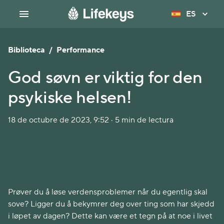
ES
Biblioteca
/
Performance
God søvn er viktig for den
psykiske helsen!
18 de octubre de 2023, 9:52 · 5 min de lectura
Prøver du å løse verdensproblemer når du egentlig skal
sove? Ligger du å bekymrer deg over ting som har skjedd
i løpet av dagen? Dette kan være et tegn på at noe i livet