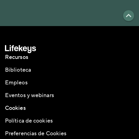
Recursos
Biblioteca
Empleos
Eventos y webinars
Cookies
Política de cookies
Preferencias de Cookies