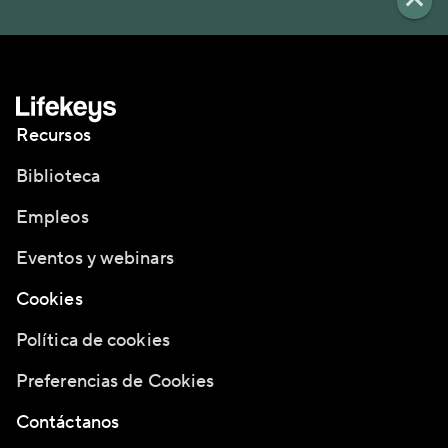
Recursos
Biblioteca
Empleos
Eventos y webinars
Cookies
Política de cookies
Preferencias de Cookies
Contáctanos