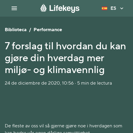
ES
Biblioteca
/
Performance
7 forslag til hvordan du kan
gjøre din hverdag mer
miljø- og klimavennlig
24 de diciembre de 2020, 10:56 · 5 min de lectura
De fleste av oss vil så gjerne gjøre noe i hverdagen som