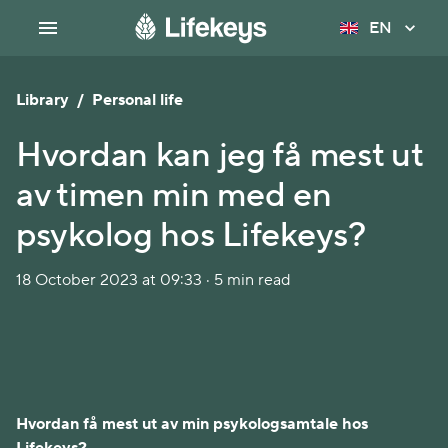
EN
Library
/
Personal life
Hvordan kan jeg få mest ut
av timen min med en
psykolog hos Lifekeys?
18 October 2023 at 09:33 · 5 min read
Hvordan få mest ut av min psykologsamtale hos