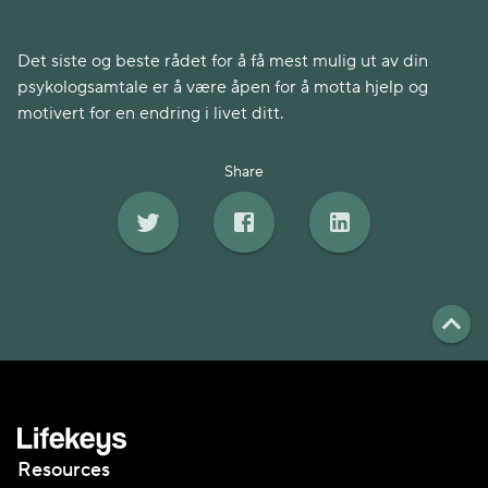
Det siste og beste rådet for å få mest mulig ut av din
psykologsamtale er å være åpen for å motta hjelp og
motivert for en endring i livet ditt.
Share
Resources