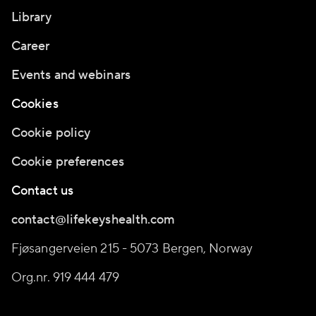
Library
Career
Events and webinars
Cookies
Cookie policy
Cookie preferences
Contact us
contact@lifekeyshealth.com
Fjøsangerveien 215 - 5073 Bergen, Norway
Org.nr. 919 444 479