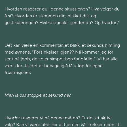
Hvordan reagerer du i denne situasjonen? Hva velger du
å si? Hvordan er stemmen din, blikket ditt og
gestikuleringen? Hvilke signaler sender du? Og hvorfor?
Det kan være en kommentar, et blikk, et sekunds himling
med øynene. ”Forsinkelser igjen?? Nå kommer jeg for
sent på jobb, dette er simpelthen for dårlig!”. Vi har alle
vært der. Ja, det er behagelig å få utløp for egne
frustrasjoner.
Men la oss stoppe et sekund her.
Hvorfor reagerer vi på denne måten? Er det et aktivt
valg? Kan vi være offer for at hjernen vår trekker noen litt