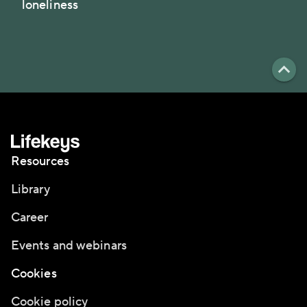
loneliness
Resources
Library
Career
Events and webinars
Cookies
Cookie policy