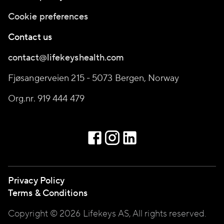
Cookie preferences
Contact us
contact@lifekeyshealth.com
Fjøsangerveien 215 - 5073 Bergen, Norway
Org.nr. 919 444 479
Privacy Policy
Terms & Conditions
Copyright © 2026 Lifekeys AS, All rights reserved.