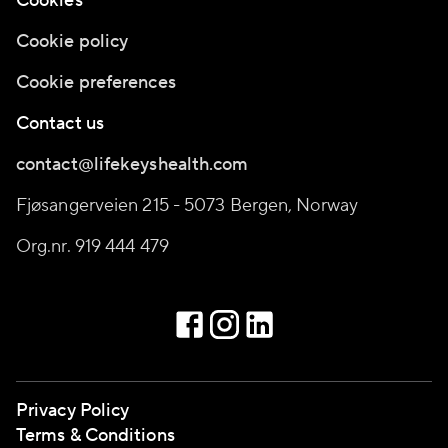
Cookies
Cookie policy
Cookie preferences
Contact us
contact@lifekeyshealth.com
Fjøsangerveien 215 - 5073 Bergen, Norway
Org.nr. 919 444 479
Privacy Policy
Terms & Conditions