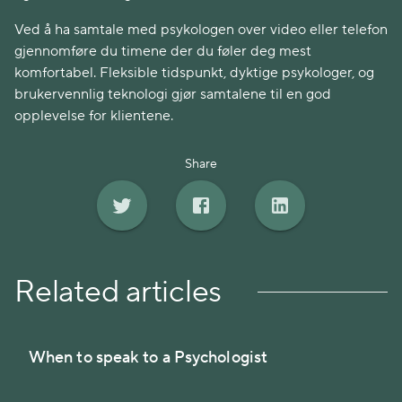
Ved å ha samtale med psykologen over video eller telefon
gjennomføre du timene der du føler deg mest
komfortabel. Fleksible tidspunkt, dyktige psykologer, og
brukervennlig teknologi gjør samtalene til en god
opplevelse for klientene.
Share
Related articles
When to speak to a Psychologist