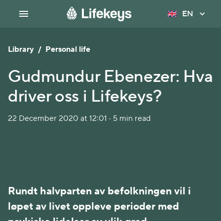
EN
Library
/
Personal life
Gudmundur Ebenezer: Hva
driver oss i Lifekeys?
22 December 2020 at 12:01 · 5 min read
Rundt halvparten av befolkningen vil i
løpet av livet oppleve perioder med